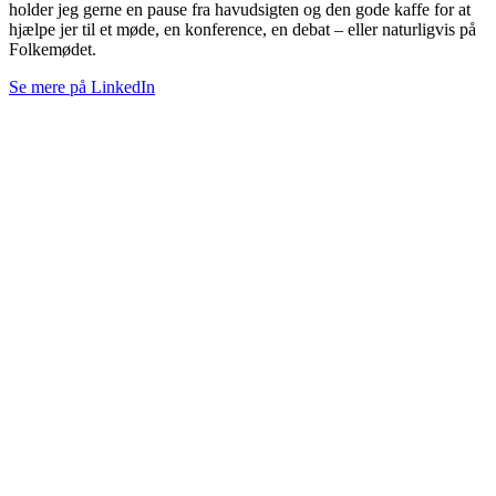
holder jeg gerne en pause fra havudsigten og den gode kaffe for at
hjælpe jer til et møde, en konference, en debat – eller naturligvis på
Folkemødet.
Se mere på LinkedIn