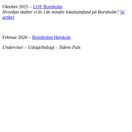
Oktober 2025 –
LOF Bornholm
Hvordan skaber vi liv i de mindre lokal­samfund på Bornholm?
Se
artikel
Februar 2026 –
Bornholms Højskole
Underviser – Udsigt/Indsigt – Tidens Puls