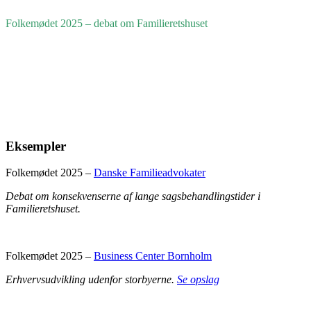
Folkemødet 2025 – debat om Familieretshuset
Eksempler
Folkemødet 2025 –
Danske Familieadvokater
Debat om konsekvenserne af lange sagsbehandlingstider i
Familieretshuset.
Folkemødet 2025 –
Business Center Bornholm
Erhvervsudvikling udenfor storbyerne.
Se opslag