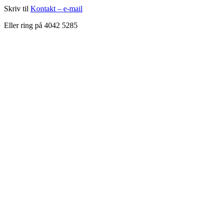
Skriv til
Kontakt – e-mail
Eller ring på 4042 5285